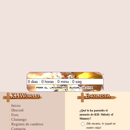
Inicio
Discord
Foro
Chatango
Registro de cambios
Contacta