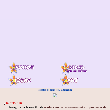
Registro de cambios / Changelog
02/09/2016
Inaugurada la sección de
traducción de las escenas más importantes de