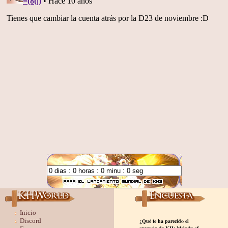
Inicio
Discord