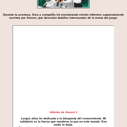
Durante la aventura, Sora y compañía irá encontrando ciertos informes supuestamente
escritos por Ansem, que desvelan detalles interesantes de la trama del juego: